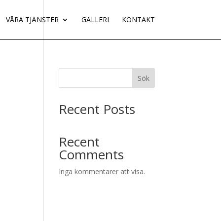
VÅRA TJÄNSTER
GALLERI
KONTAKT
Sök
Recent Posts
Recent
Comments
Inga kommentarer att visa.