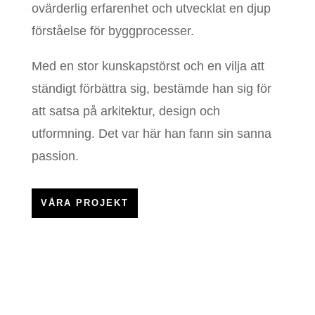
ovärderlig erfarenhet och utvecklat en djup
förståelse för byggprocesser.
Med en stor kunskapstörst och en vilja att
ständigt förbättra sig, bestämde han sig för
att satsa på arkitektur, design och
utformning. Det var här han fann sin sanna
passion.
VÅRA PROJEKT