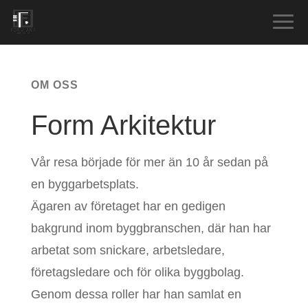
OM OSS
Form Arkitektur
Vår resa började för mer än 10 år sedan på
en byggarbetsplats.
Ägaren av företaget har en gedigen
bakgrund inom byggbranschen, där han har
arbetat som snickare, arbetsledare,
företagsledare och för olika byggbolag.
Genom dessa roller har han samlat en