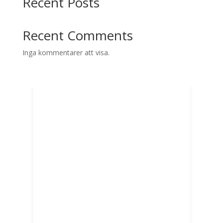
Recent Posts
Recent Comments
Inga kommentarer att visa.